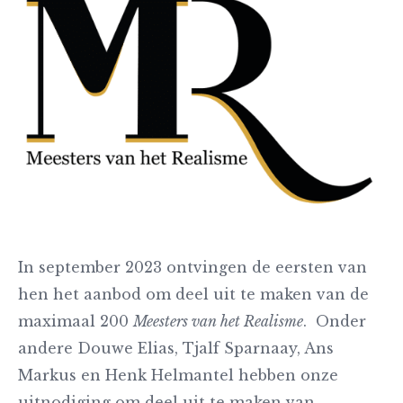
In september 2023 ontvingen de eersten van
hen het aanbod om deel uit te maken van de
maximaal 200
Meesters van het Realisme
. Onder
andere Douwe Elias, Tjalf Sparnaay, Ans
Markus en Henk Helmantel hebben onze
uitnodiging om deel uit te maken van