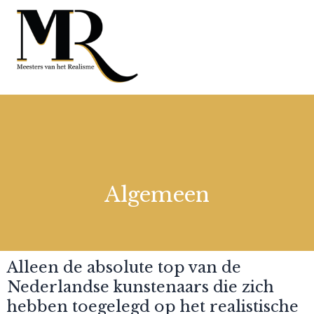
Algemeen
Alleen de absolute top van de
Nederlandse kunstenaars die zich
hebben toegelegd op het realistische