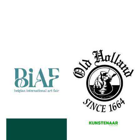
Partners