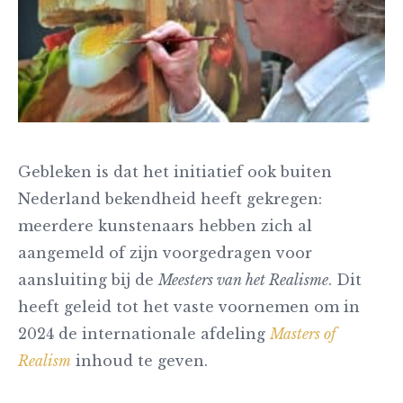
Gebleken is dat het initiatief ook buiten
Nederland bekendheid heeft gekregen:
meerdere kunstenaars hebben zich al
aangemeld of zijn voorgedragen voor
aansluiting bij de
Meesters van het Realisme
. Dit
heeft geleid tot het vaste voornemen om in
2024 de internationale afdeling
Masters of
Realism
inhoud te geven.