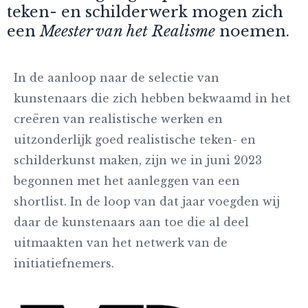
teken- en schilderwerk mogen zich
een
Meester van het Realisme
noemen.
In de aanloop naar de selectie van
kunstenaars die zich hebben bekwaamd in het
creëren van realistische werken en
uitzonderlijk goed realistische teken- en
schilderkunst maken, zijn we in juni 2023
begonnen met het aanleggen van een
shortlist. In de loop van dat jaar voegden wij
daar de kunstenaars aan toe die al deel
uitmaakten van het netwerk van de
initiatiefnemers.