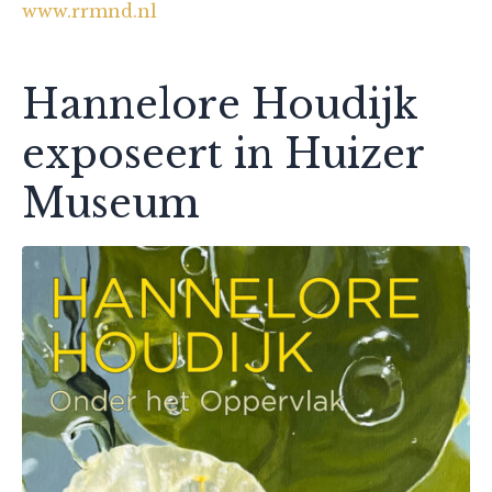
www.rrmnd.nl
Hannelore Houdijk
exposeert in Huizer
Museum