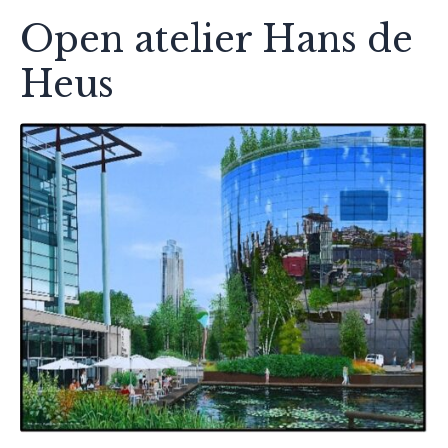
Open atelier Hans de
Heus