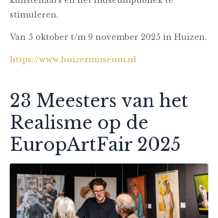
stimuleren.
Van 5 oktober t/m 9 november 2025 in Huizen.
https://www.huizermuseum.nl
23 Meesters van het
Realisme op de
EuropArtFair 2025