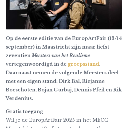
Op de eerste editie van de EuropArtFair (13/14
september) in Maastricht zijn maar liefst
zeventien
Meesters van het Realisme
vertegenwoordigd in de
groepsstand
.
Daarnaast nemen de volgende Meesters deel
met een eigen stand: Dirk Bal, Riejanne
Boeschoten, Bojan Gurbaj, Dennis Pfeil en Rik
Verdenius.
Gratis toegang
Wil je de EuropArtFair 2025 in het MECC