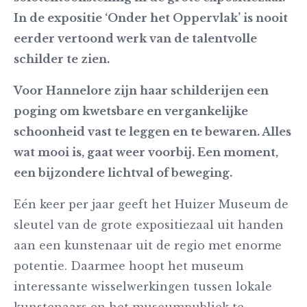
In de expositie ‘Onder het Oppervlak’ is nooit
eerder vertoond werk van de talentvolle
schilder te zien.
Voor Hannelore zijn haar schilderijen een
poging om kwetsbare en vergankelijke
schoonheid vast te leggen en te bewaren. Alles
wat mooi is, gaat weer voorbij. Een moment,
een bijzondere lichtval of beweging.
Eén keer per jaar geeft het Huizer Museum de
sleutel van de grote expositiezaal uit handen
aan een kunstenaar uit de regio met enorme
potentie. Daarmee hoopt het museum
interessante wisselwerkingen tussen lokale
kunstenaars en het museumpubliek te