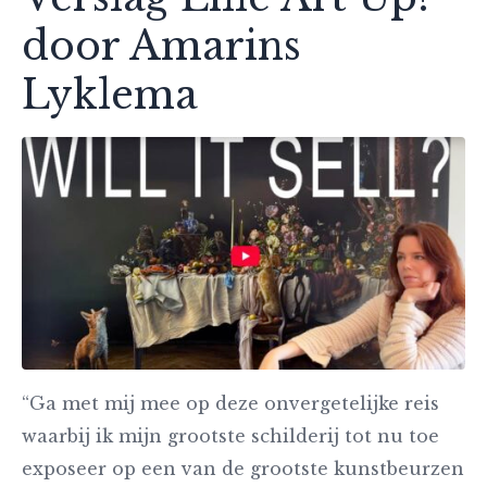
door Amarins
Lyklema
“Ga met mij mee op deze onvergetelijke reis
waarbij ik mijn grootste schilderij tot nu toe
exposeer op een van de grootste kunstbeurzen