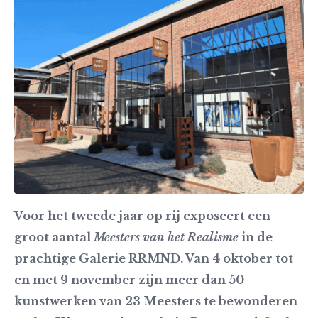
Voor het tweede jaar op rij exposeert een
groot aantal
Meesters van het Realisme
in de
prachtige Galerie RRMND. Van 4 oktober tot
en met 9 november zijn meer dan 50
kunstwerken van 23 Meesters te bewonderen