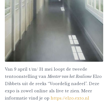
Van 9 april t/m/ 31 mei loopt de tweede
tentoonstelling van
Meester van het Realisme
Elzo
Dibbets uit de reeks “Voordelig nadeel”. Deze
expo is zowel online als live te zien. Meer
informatie vind je op
https://elzo.exto.nl