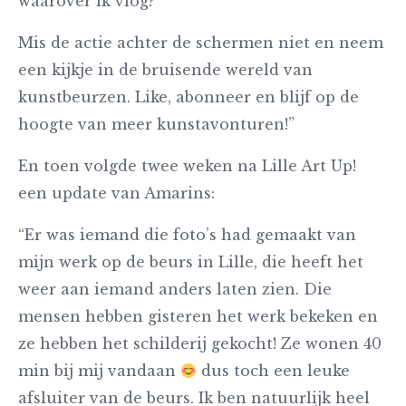
waarover ik vlog?
Mis de actie achter de schermen niet en neem
een kijkje in de bruisende wereld van
kunstbeurzen. Like, abonneer en blijf op de
hoogte van meer kunstavonturen!”
En toen volgde twee weken na Lille Art Up!
een update van Amarins:
“Er was iemand die foto’s had gemaakt van
mijn werk op de beurs in Lille, die heeft het
weer aan iemand anders laten zien. Die
mensen hebben gisteren het werk bekeken en
ze hebben het schilderij gekocht! Ze wonen 40
min bij mij vandaan
dus toch een leuke
afsluiter van de beurs. Ik ben natuurlijk heel