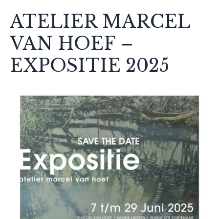
ATELIER MARCEL
VAN HOEF –
EXPOSITIE 2025