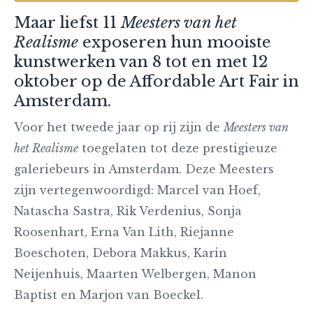
Maar liefst 11
Meesters van het
Realisme
exposeren hun mooiste
kunstwerken van 8 tot en met 12
oktober op de Affordable Art Fair in
Amsterdam.
Voor het tweede jaar op rij zijn de
Meesters van
het Realisme
toegelaten tot deze prestigieuze
galeriebeurs in Amsterdam. Deze Meesters
zijn vertegenwoordigd: Marcel van Hoef,
Natascha Sastra, Rik Verdenius, Sonja
Roosenhart, Erna Van Lith, Riejanne
Boeschoten, Debora Makkus, Karin
Neijenhuis, Maarten Welbergen, Manon
Baptist en Marjon van Boeckel.