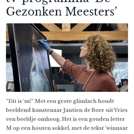
Gezonken Meesters’
“Dit is ‘m!” Met een grote glimlach houdt
beeldend kunstenaar Jantien de Boer uit Vries
een beeldje omhoog. Het is een gouden letter
M op een houten sokkel, met de tekst ‘winnaar