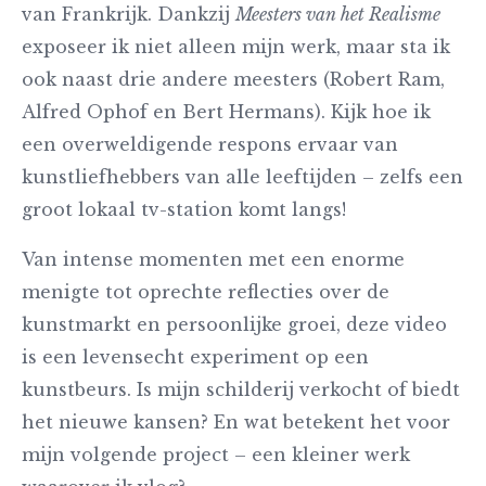
van Frankrijk. Dankzij
Meesters van het Realisme
exposeer ik niet alleen mijn werk, maar sta ik
ook naast drie andere meesters (Robert Ram,
Alfred Ophof en Bert Hermans). Kijk hoe ik
een overweldigende respons ervaar van
kunstliefhebbers van alle leeftijden – zelfs een
groot lokaal tv-station komt langs!
Van intense momenten met een enorme
menigte tot oprechte reflecties over de
kunstmarkt en persoonlijke groei, deze video
is een levensecht experiment op een
kunstbeurs. Is mijn schilderij verkocht of biedt
het nieuwe kansen? En wat betekent het voor
mijn volgende project – een kleiner werk