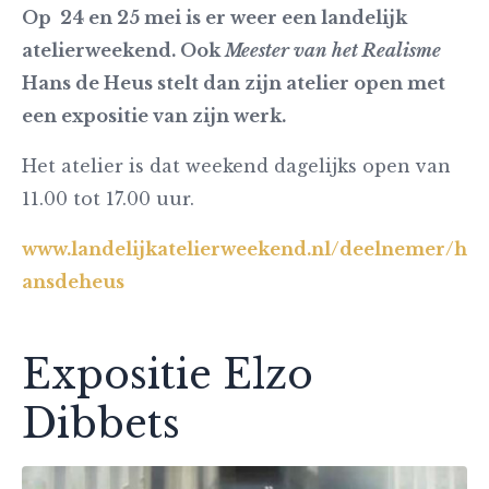
Op 24 en 25 mei is er weer een landelijk
atelierweekend. Ook
Meester van het Realisme
Hans de Heus stelt dan zijn atelier open met
een expositie van zijn werk.
Het atelier is dat weekend dagelijks open van
11.00 tot 17.00 uur.
www.landelijkatelierweekend.nl/deelnemer/h
ansdeheus
Expositie Elzo
Dibbets