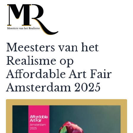
Meesters van het
Realisme op
Affordable Art Fair
Amsterdam 2025