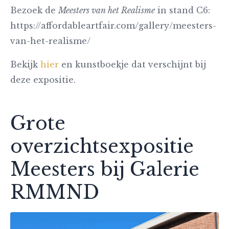
Bezoek de
Meesters van het Realisme
in stand C6:
https://affordableartfair.com/gallery/meesters-
van-het-realisme/
Bekijk
hier
en kunstboekje dat verschijnt bij
deze expositie.
Grote
overzichtsexpositie
Meesters bij Galerie
RMMND