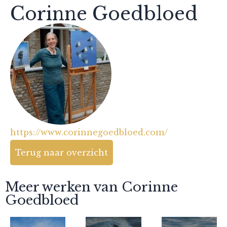
Corinne Goedbloed
https://www.corinnegoedbloed.com/
Terug naar overzicht
Meer werken van Corinne
Goedbloed