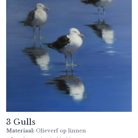
3 Gulls
Materiaal:
Olieverf op linnen