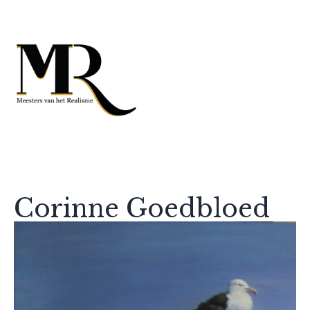
Corinne Goedbloed