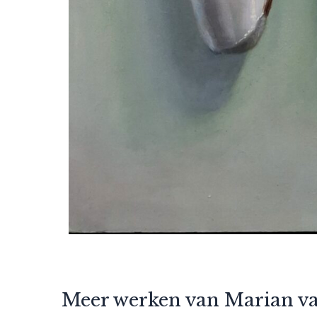
Meer werken van Marian v