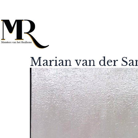
Marian van der S