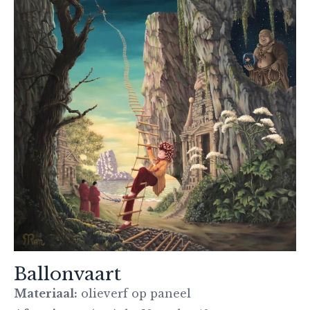
Ballonvaart
Materiaal:
olieverf op paneel