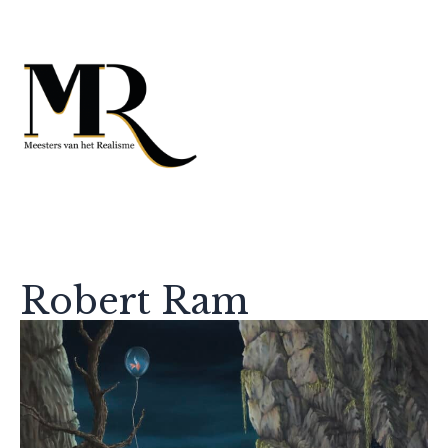
Robert Ram