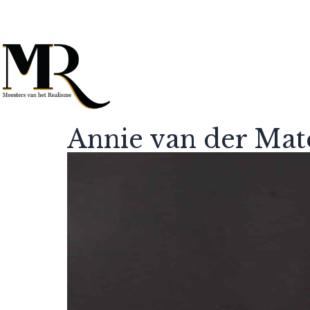
Annie van der Mat