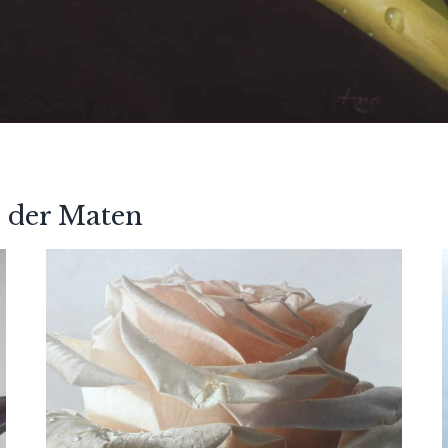
 der Maten