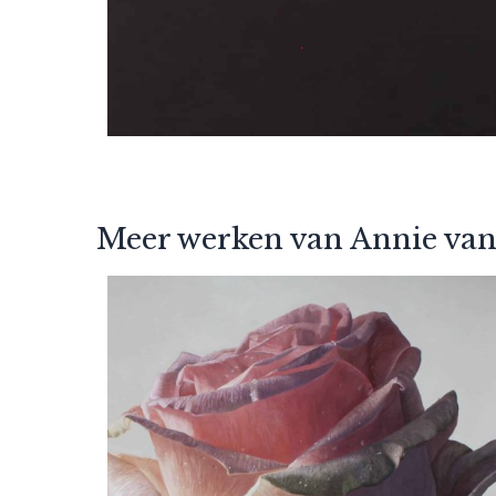
Meer werken van Annie van