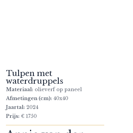
Tulpen met
waterdruppels
Materiaal:
olieverf op paneel
Afmetingen (cm):
40x40
Jaartal:
2024
Prijs:
€ 1750