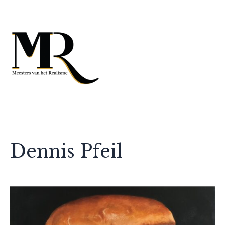
Dennis Pfeil