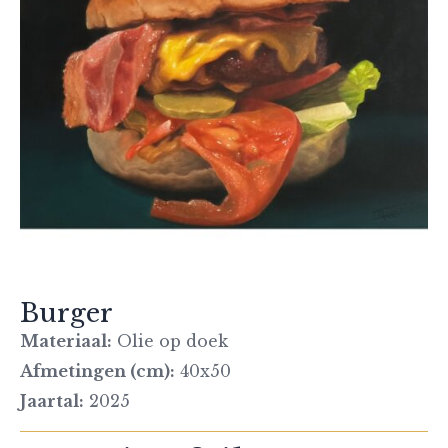
Burger
Materiaal:
Olie op doek
Afmetingen (cm):
40x50
Jaartal:
2025