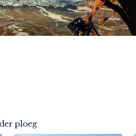
der ploeg