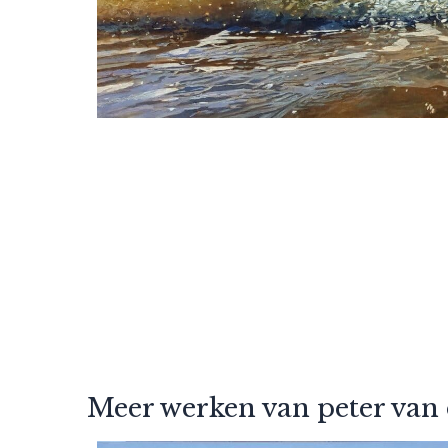
Meer werken van peter van 