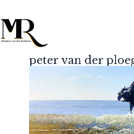
peter van der ploe