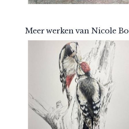
Meer werken van Nicole B