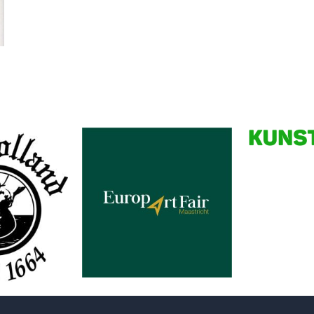
Partners