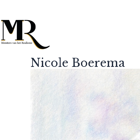
Nicole Boerema