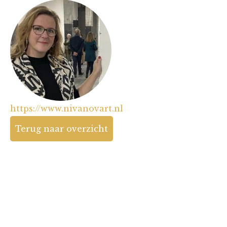
https://www.nivanovart.nl
Terug naar overzicht