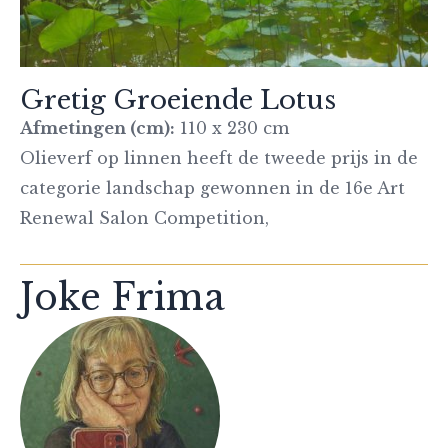
Gretig Groeiende Lotus
Afmetingen (cm):
110 x 230 cm
Olieverf op linnen heeft de tweede prijs in de
categorie landschap gewonnen in de 16e Art
Renewal Salon Competition,
Joke Frima