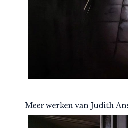
Meer werken van Judith A