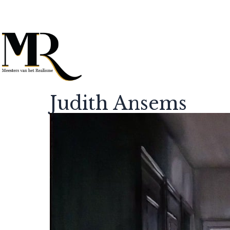
Judith Ansems