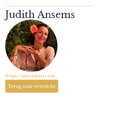
Judith Ansems
https://ansemsart.com
Terug naar overzicht