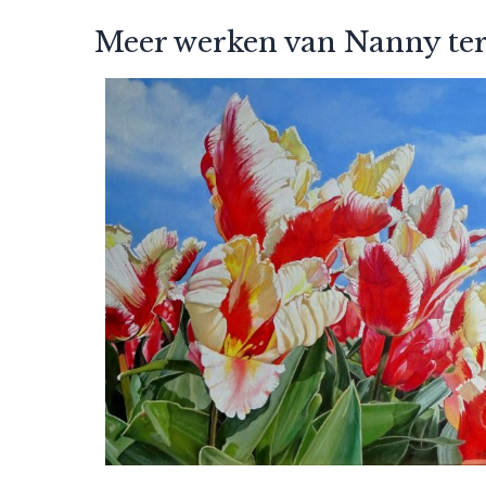
Meer werken van Nanny ter