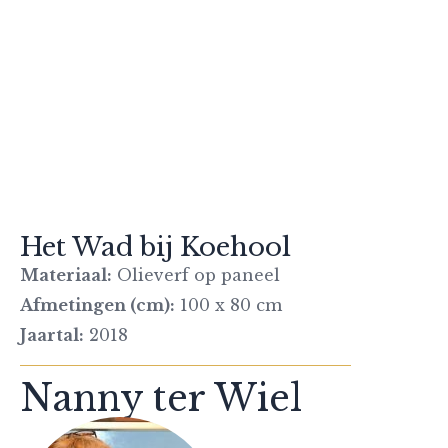
Het Wad bij Koehool
Materiaal:
Olieverf op paneel
Afmetingen (cm):
100 x 80 cm
Jaartal:
2018
Nanny ter Wiel