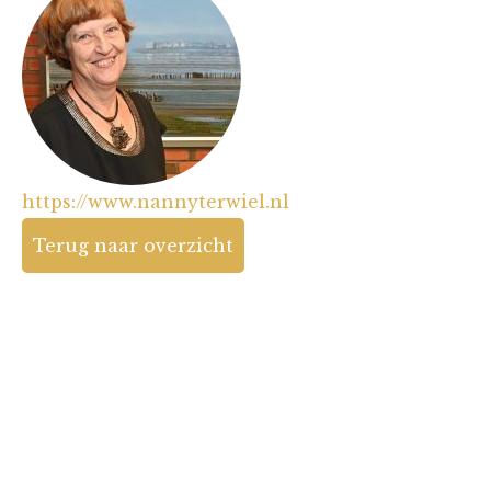
https://www.nannyterwiel.nl
Terug naar overzicht