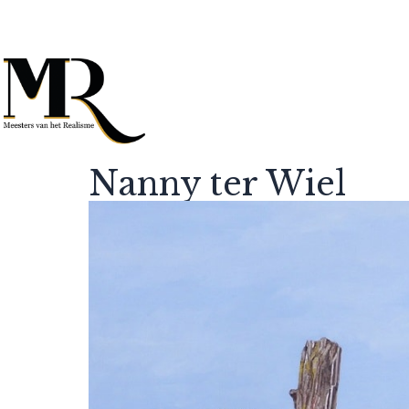
Nanny ter Wiel