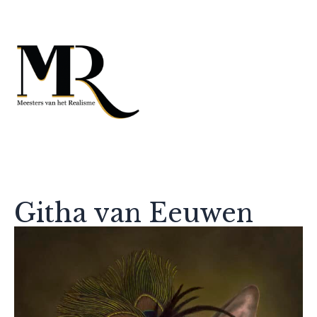
Githa van Eeuwen