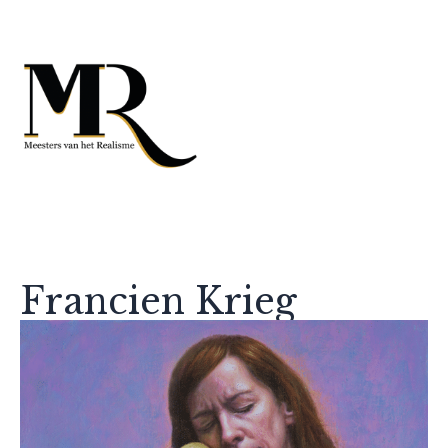
Francien Krieg