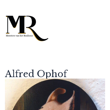
Alfred Ophof