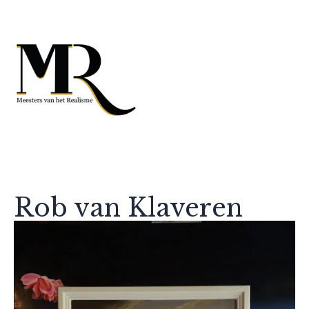
Rob van Klaveren