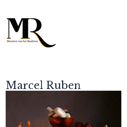
Marcel Ruben