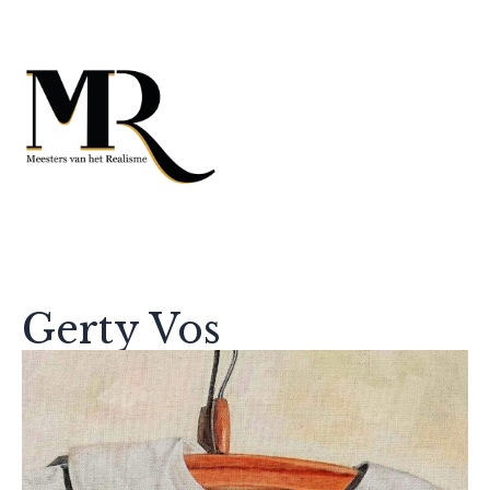
Gerty Vos