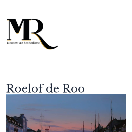
Roelof de Roo