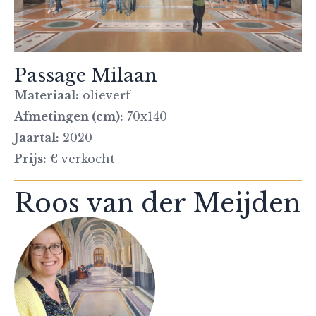
Passage Milaan
Materiaal:
olieverf
Afmetingen (cm):
70x140
Jaartal:
2020
Prijs:
€ verkocht
Roos van der Meijden