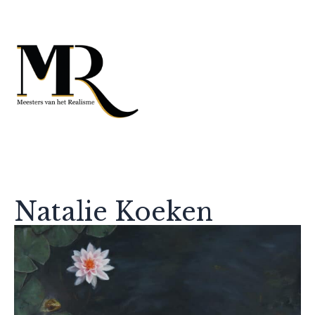
Natalie Koeken