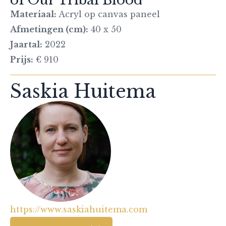
Materiaal:
Acryl op canvas paneel
Afmetingen (cm):
40 x 50
Jaartal:
2022
Prijs:
€ 910
Saskia Huitema
https://www.saskiahuitema.com