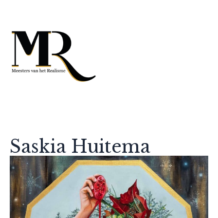
Saskia Huitema