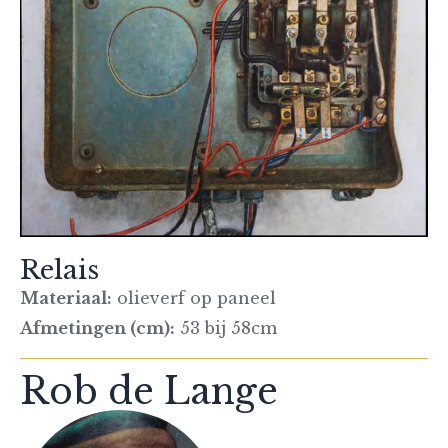
Relais
Materiaal:
olieverf op paneel
Afmetingen (cm):
53 bij 58cm
Rob de Lange