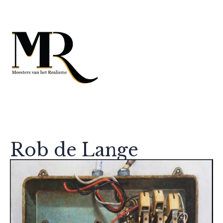
Rob de Lange