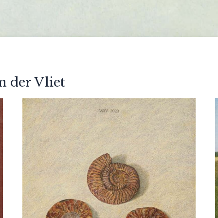
 der Vliet