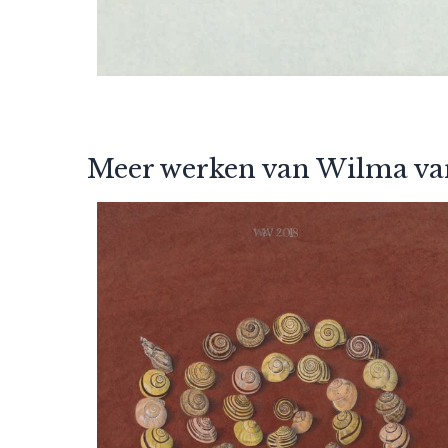
Meer werken van Wilma van