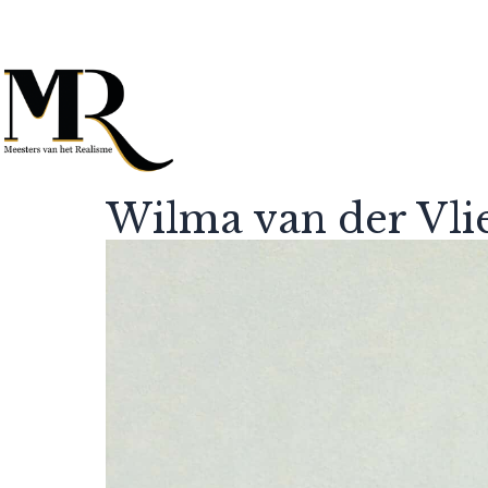
Wilma van der Vli