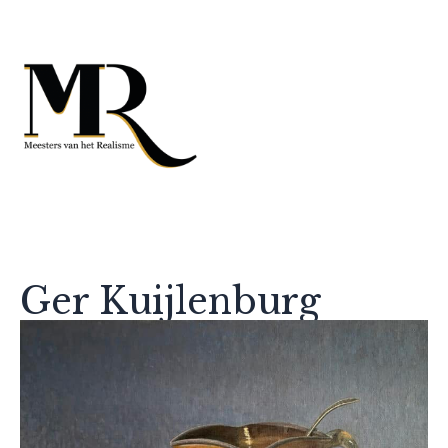
Ger Kuijlenburg