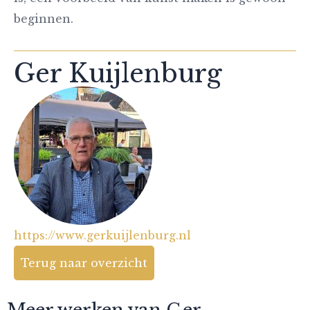
beginnen.
Ger Kuijlenburg
https://www.gerkuijlenburg.nl
Terug naar overzicht