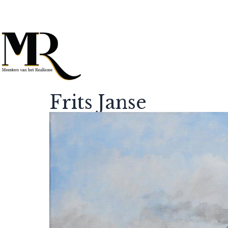
Frits Janse