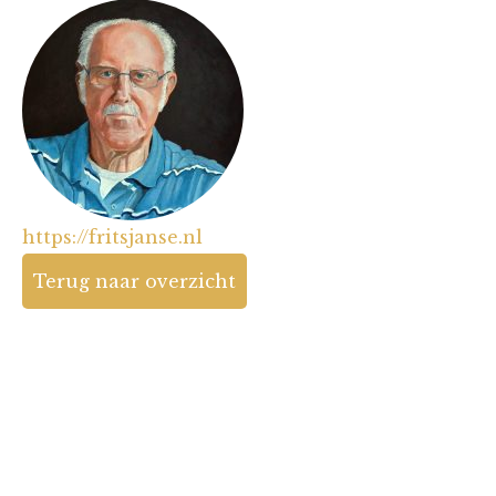
https://fritsjanse.nl
Terug naar overzicht