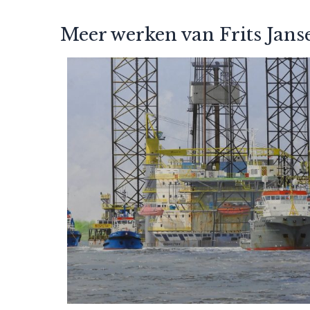
Meer werken van Frits Jans