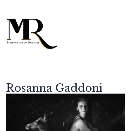
Rosanna Gaddoni