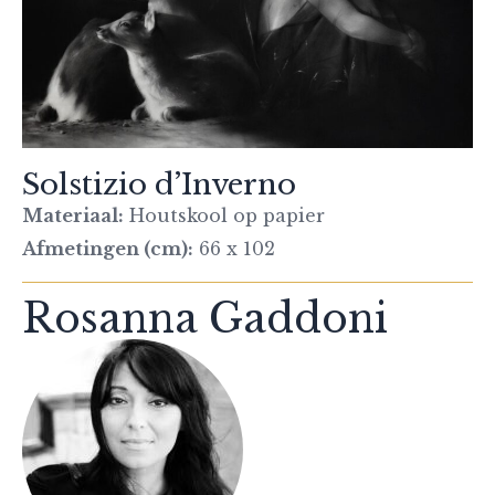
Solstizio d’Inverno
Materiaal:
Houtskool op papier
Afmetingen (cm):
66 x 102
Rosanna Gaddoni