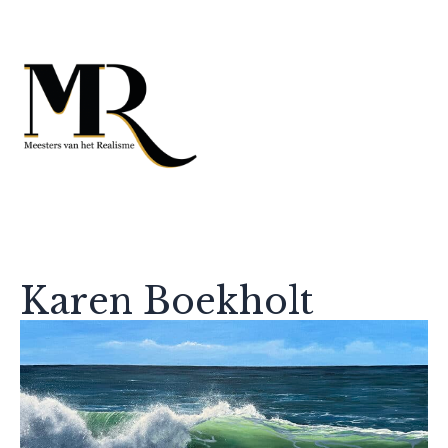
Karen Boekholt