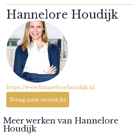
Hannelore Houdijk
https://www.hannelorehoudijk.nl
Terug naar overzicht
Meer werken van Hannelore
Houdijk