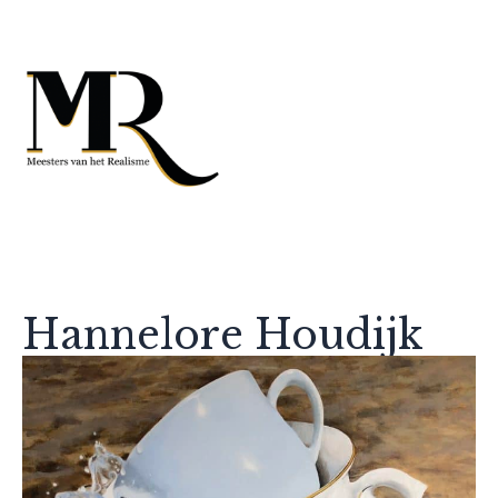
Hannelore Houdijk