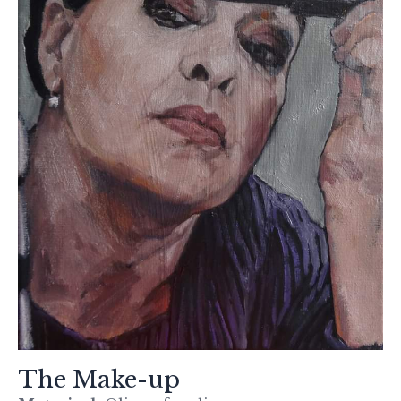
The Make-up