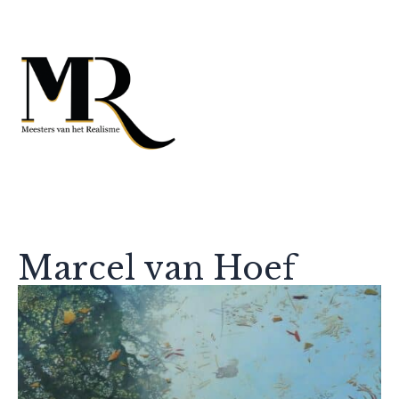
Marcel van Hoef