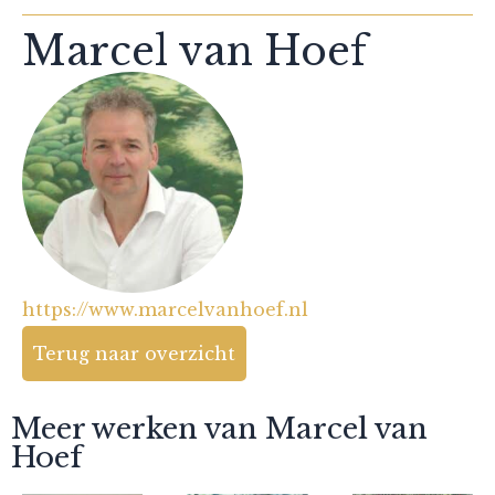
Marcel van Hoef
https://www.marcelvanhoef.nl
Terug naar overzicht
Meer werken van Marcel van
Hoef