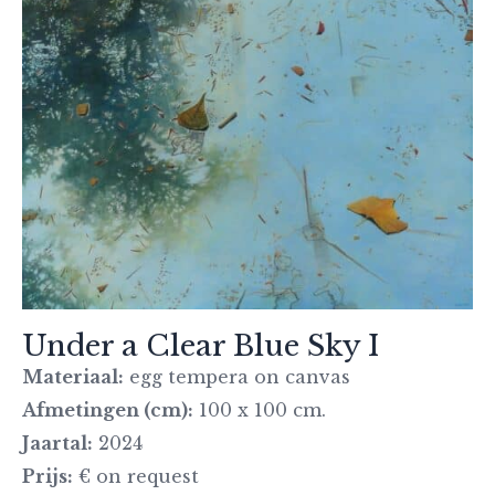
Under a Clear Blue Sky I
Materiaal:
egg tempera on canvas
Afmetingen (cm):
100 x 100 cm.
Jaartal:
2024
Prijs:
€ on request