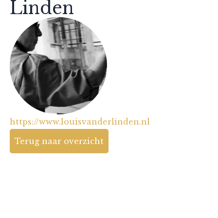
Linden
https://www.louisvanderlinden.nl
Terug naar overzicht