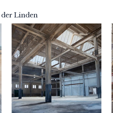
 der Linden