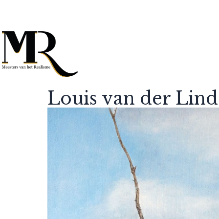
Louis van der Lin