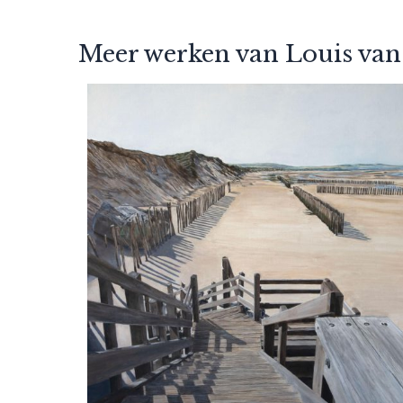
Meer werken van Louis van