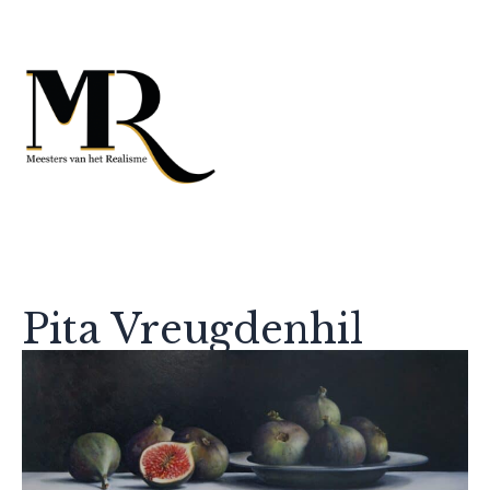
Pita Vreugdenhil