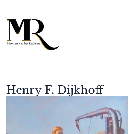
Henry F. Dijkhoff