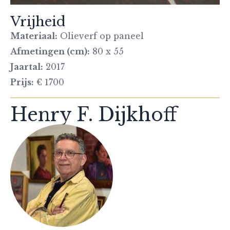
Vrijheid
Materiaal:
Olieverf op paneel
Afmetingen (cm):
80 x 55
Jaartal:
2017
Prijs:
€ 1700
Henry F. Dijkhoff