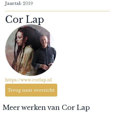
Jaartal:
2019
Cor Lap
https://www.corlap.nl
Terug naar overzicht
Meer werken van Cor Lap