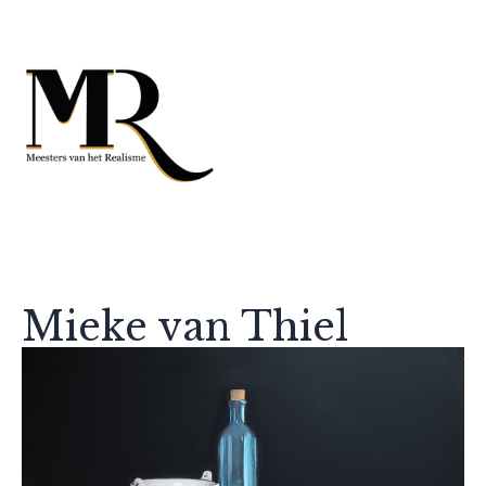
Mieke van Thiel