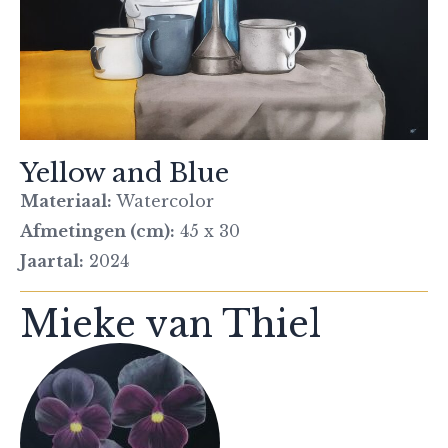
Yellow and Blue
Materiaal:
Watercolor
Afmetingen (cm):
45 x 30
Jaartal:
2024
Mieke van Thiel