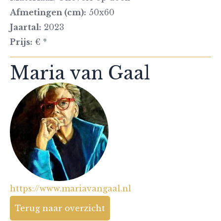
Afmetingen (cm):
50x60
Jaartal:
2023
Prijs:
€ *
Maria van Gaal
https://www.mariavangaal.nl
Terug naar overzicht