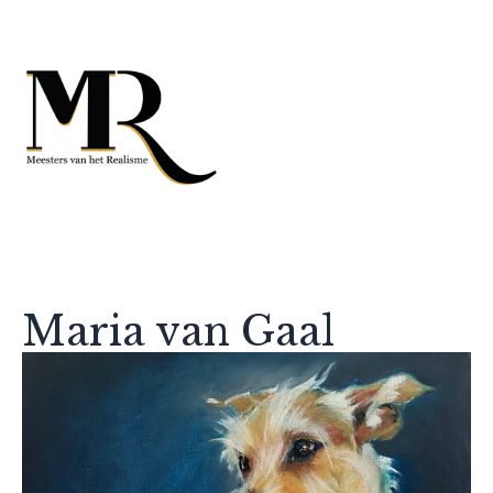
Maria van Gaal