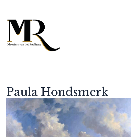
Paula Hondsmerk