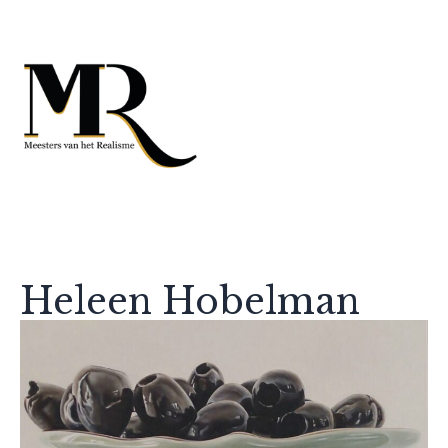
Heleen Hobelman