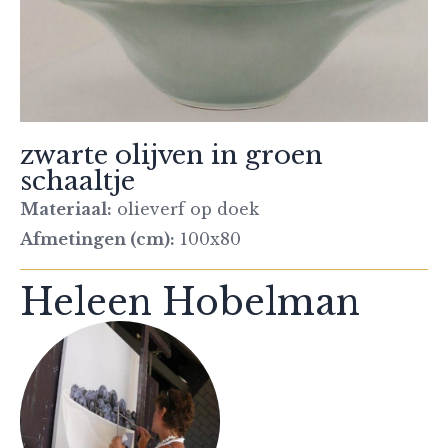
zwarte olijven in groen
schaaltje
Materiaal:
olieverf op doek
Afmetingen (cm):
100x80
Heleen Hobelman