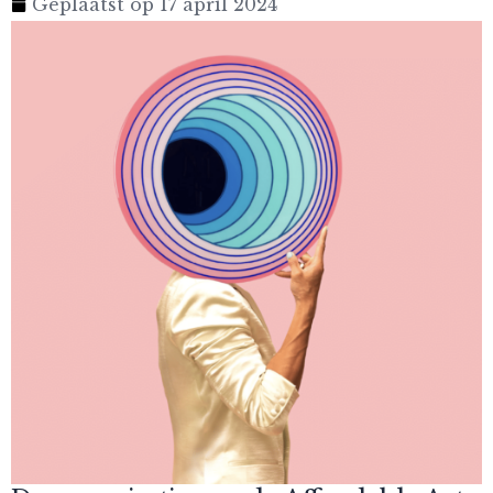
Geplaatst op
17 april 2024