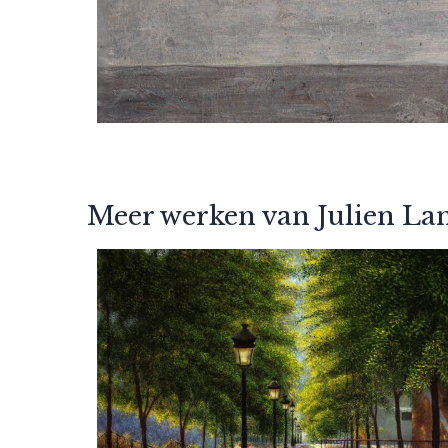
Meer werken van Julien La