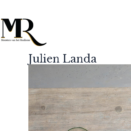
Julien Landa