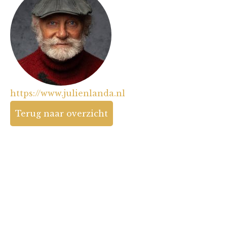
https://www.julienlanda.nl
Terug naar overzicht