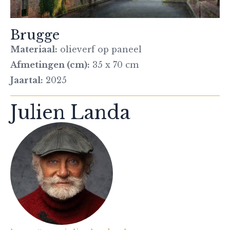
Brugge
Materiaal:
olieverf op paneel
Afmetingen (cm):
35 x 70 cm
Jaartal:
2025
Julien Landa