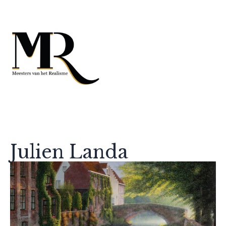
Julien Landa