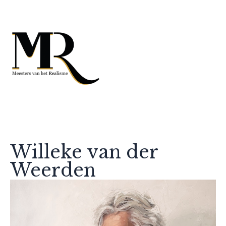
Willeke van der
Weerden