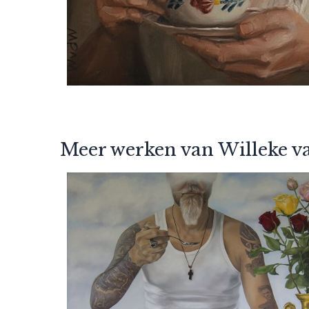
Meer werken van Willeke v