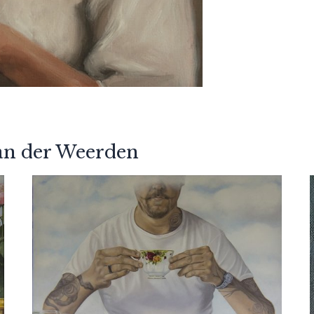
an der Weerden