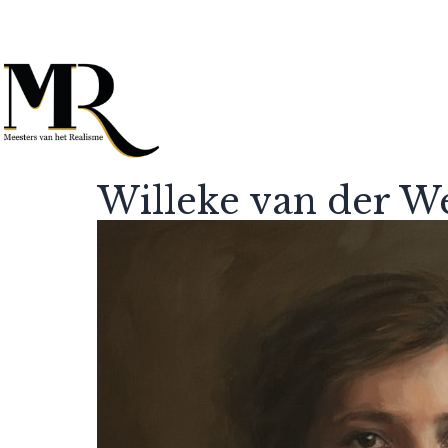
Willeke van der W