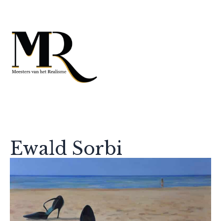
Ewald Sorbi