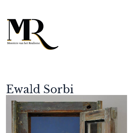
Ewald Sorbi