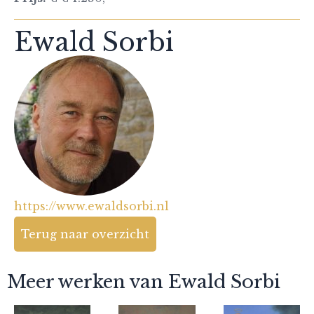
Ewald Sorbi
https://www.ewaldsorbi.nl
Terug naar overzicht
Meer werken van Ewald Sorbi