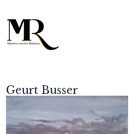
Geurt Busser