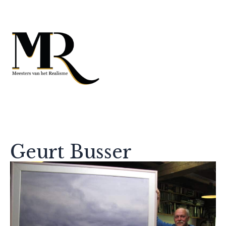
Geurt Busser