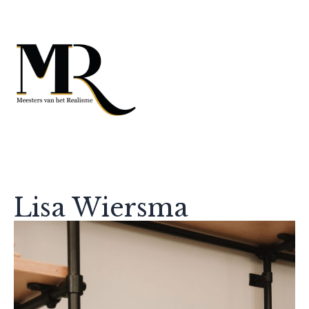
Lisa Wiersma