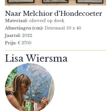
Naar Melchior d’Hondecoeter
Materiaal:
olieverf op doek
Afmetingen (cm):
Driemaal 50 x 40
Jaartal:
2022
Prijs:
€ 3700
Lisa Wiersma